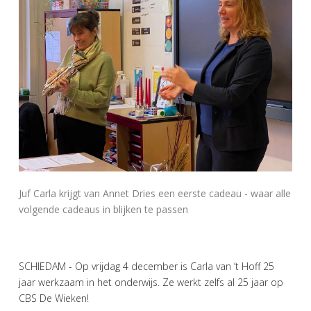
Juf Carla krijgt van Annet Dries een eerste cadeau - waar alle
volgende cadeaus in blijken te passen
SCHIEDAM - Op vrijdag 4 december is Carla van ’t Hoff 25
jaar werkzaam in het onderwijs. Ze werkt zelfs al 25 jaar op
CBS De Wieken!