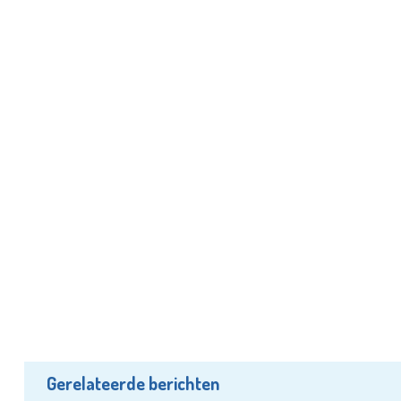
Gerelateerde berichten