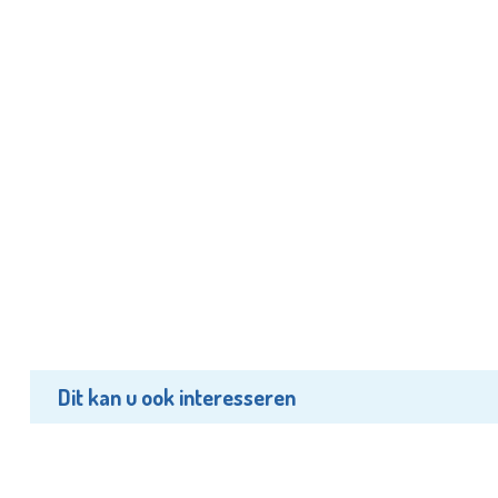
Dit kan u ook interesseren