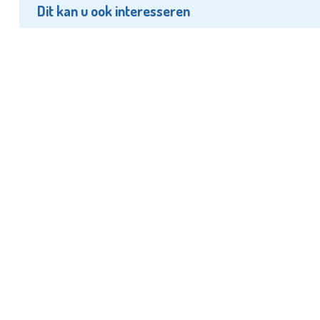
Dit kan u ook interesseren