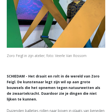
Zoro Feigl in zijn atelier; foto: Veerle Van Rossom
SCHIEDAM - Het draait en rolt in de wereld van Zoro
Feigl. De kunstenaar legt zijn wil op aan grote
bouwsels die het opnemen tegen natuurwetten als
de zwaartekracht. Daardoor zie je dingen die niet
lijken te kunnen.
Duizenden balletjes rollen naar boven in plaats van beneden