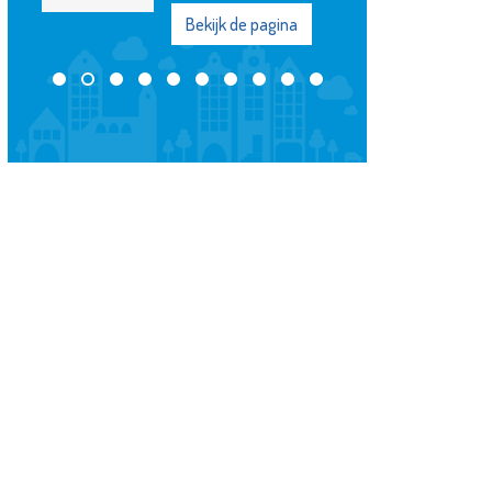
Bekijk de pagina