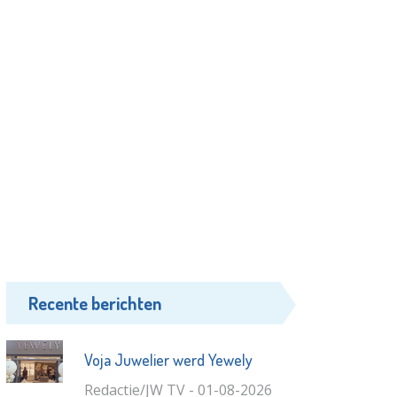
Recente berichten
Voja Juwelier werd Yewely
Redactie/JW TV - 01-08-2026