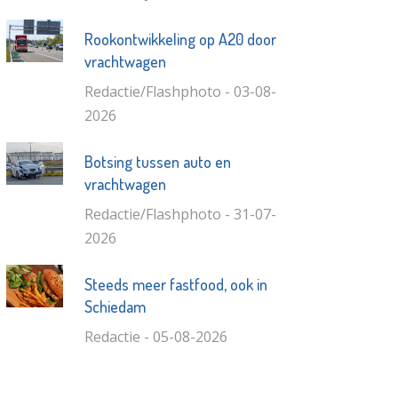
Rookontwikkeling op A20 door
vrachtwagen
Redactie/Flashphoto - 03-08-
2026
Botsing tussen auto en
vrachtwagen
Redactie/Flashphoto - 31-07-
2026
Steeds meer fastfood, ook in
Schiedam
Redactie - 05-08-2026