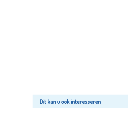
Dit kan u ook interesseren