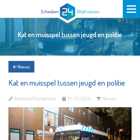
Kat en muisspel tussen jeugd en politie
Nieuws
Kat en muisspel tussen jeugd en politie
Redactie/Flashphoto
31-12-2020
Nieuws