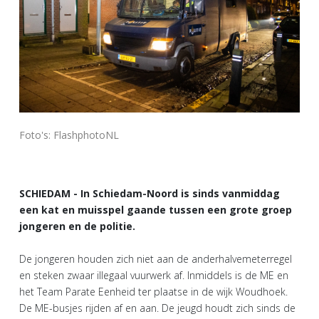
Foto's: FlashphotoNL
SCHIEDAM - In Schiedam-Noord is sinds vanmiddag
een kat en muisspel gaande tussen een grote groep
jongeren en de politie.
De jongeren houden zich niet aan de anderhalvemeterregel
en steken zwaar illegaal vuurwerk af. Inmiddels is de ME en
het Team Parate Eenheid ter plaatse in de wijk Woudhoek.
De ME-busjes rijden af en aan. De jeugd houdt zich sinds de