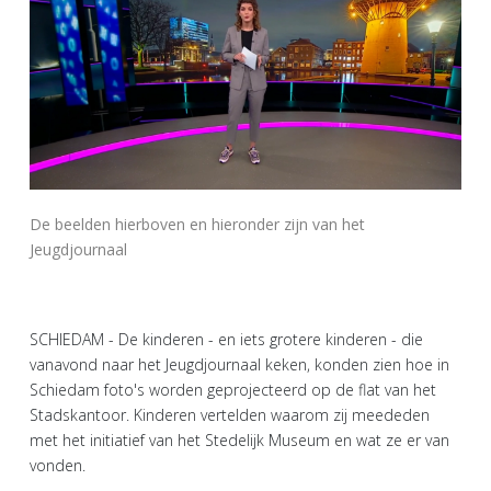
De beelden hierboven en hieronder zijn van het
Jeugdjournaal
SCHIEDAM - De kinderen - en iets grotere kinderen - die
vanavond naar het Jeugdjournaal keken, konden zien hoe in
Schiedam foto's worden geprojecteerd op de flat van het
Stadskantoor. Kinderen vertelden waarom zij meededen
met het initiatief van het Stedelijk Museum en wat ze er van
vonden.