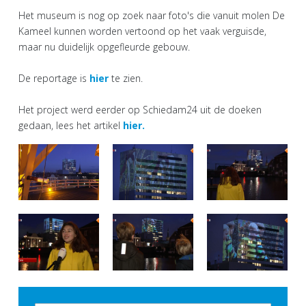
Het museum is nog op zoek naar foto's die vanuit molen De
Kameel kunnen worden vertoond op het vaak verguisde,
maar nu duidelijk opgefleurde gebouw.
De reportage is
hier
te zien.
Het project werd eerder op Schiedam24 uit de doeken
gedaan, lees het artikel
hier.