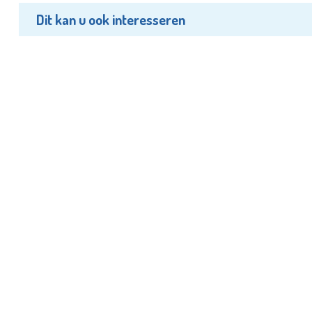
Dit kan u ook interesseren