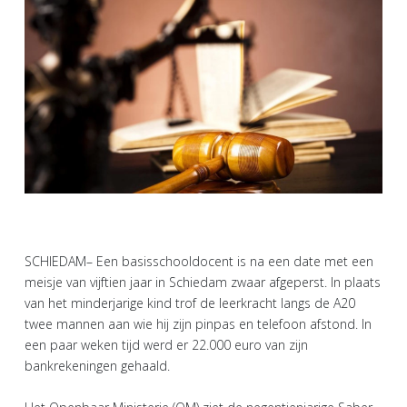
SCHIEDAM– Een basisschooldocent is na een date met een
meisje van vijftien jaar in Schiedam zwaar afgeperst. In plaats
van het minderjarige kind trof de leerkracht langs de A20
twee mannen aan wie hij zijn pinpas en telefoon afstond. In
een paar weken tijd werd er 22.000 euro van zijn
bankrekeningen gehaald.