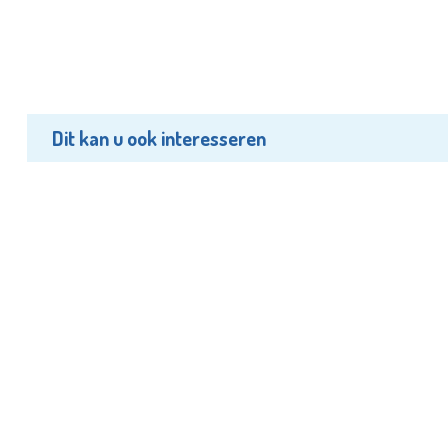
Dit kan u ook interesseren