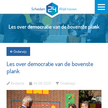
Les over democratie van de bovenste plank
Onderwijs
Les over democratie van de bovenste
plank
Redactie
24-09-2020
Onderwijs