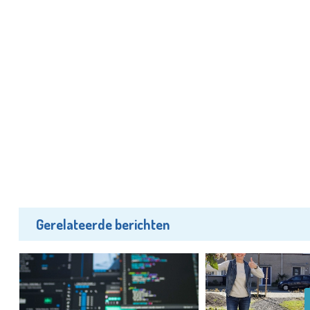
Gerelateerde berichten