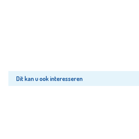
Dit kan u ook interesseren