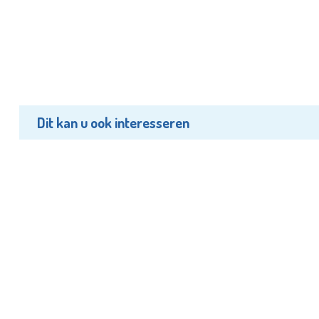
Dit kan u ook interesseren