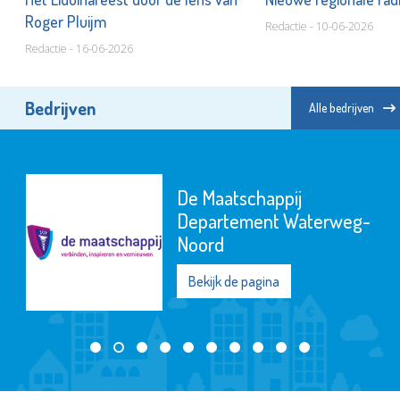
Roger Pluijm
Redactie - 10-06-2026
Redactie - 16-06-2026
Bedrijven
Alle bedrijven
De Maatschappij
Departement Waterweg-
Noord
Bekijk de pagina