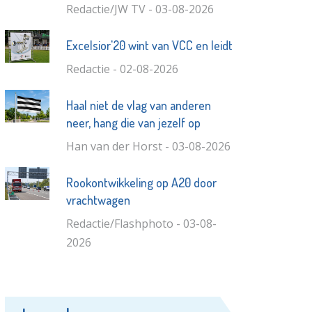
Redactie/JW TV - 03-08-2026
Excelsior'20 wint van VCC en leidt
Redactie - 02-08-2026
Haal niet de vlag van anderen
neer, hang die van jezelf op
Han van der Horst - 03-08-2026
Rookontwikkeling op A20 door
vrachtwagen
Redactie/Flashphoto - 03-08-
2026