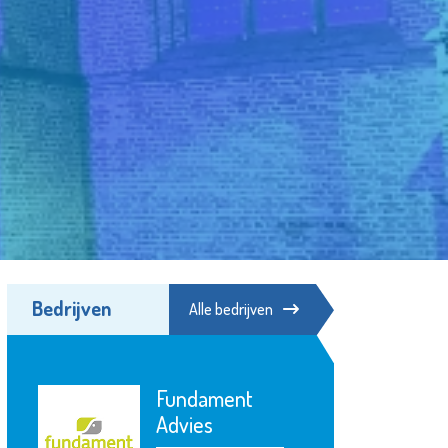
Bedrijven
Alle bedrijven
Fundament
Advies