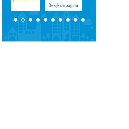
Bekijk de pagina