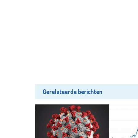
Gerelateerde berichten