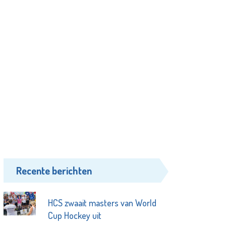
Recente berichten
HCS zwaait masters van World
Cup Hockey uit