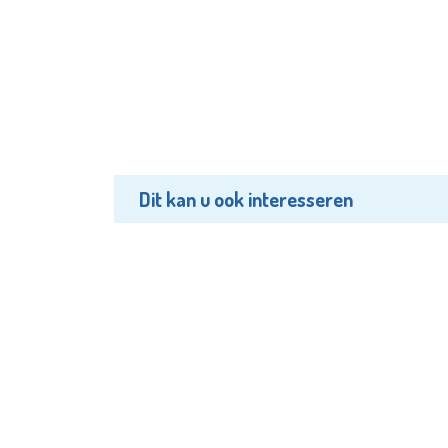
Dit kan u ook interesseren