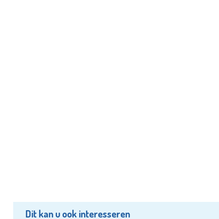
Dit kan u ook interesseren