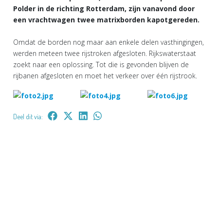
Polder in de richting Rotterdam, zijn vanavond door
een vrachtwagen twee matrixborden kapotgereden.
Omdat de borden nog maar aan enkele delen vasthingingen,
werden meteen twee rijstroken afgesloten. Rijkswaterstaat
zoekt naar een oplossing. Tot die is gevonden blijven de
rijbanen afgesloten en moet het verkeer over één rijstrook.
Deel dit via: