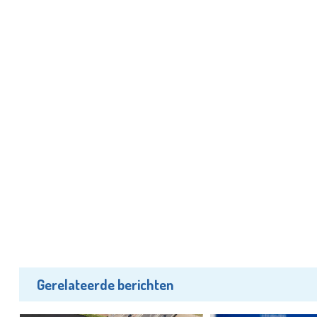
Gerelateerde berichten