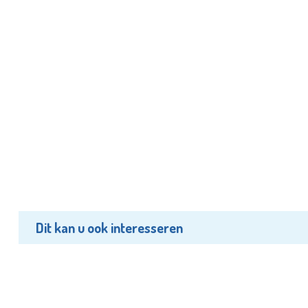
Dit kan u ook interesseren