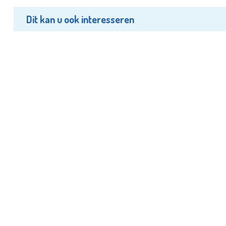
Dit kan u ook interesseren