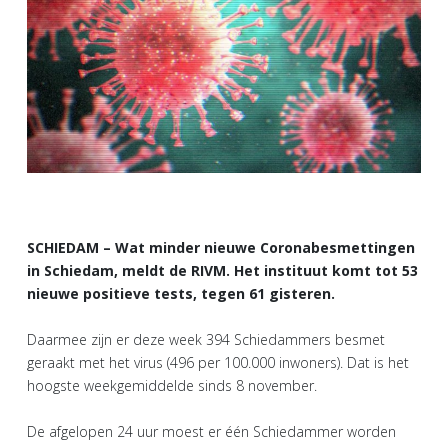
SCHIEDAM – Wat minder nieuwe Coronabesmettingen
in Schiedam, meldt de RIVM. Het instituut komt tot 53
nieuwe positieve tests, tegen 61 gisteren.
Daarmee zijn er deze week 394 Schiedammers besmet
geraakt met het virus (496 per 100.000 inwoners). Dat is het
hoogste weekgemiddelde sinds 8 november.
De afgelopen 24 uur moest er één Schiedammer worden