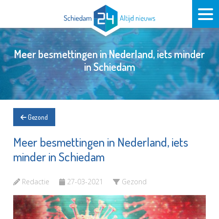
Meer besmettingen in Nederland, iets minder
in Schiedam
Gezond
Meer besmettingen in Nederland, iets
minder in Schiedam
Redactie
27-03-2021
Gezond