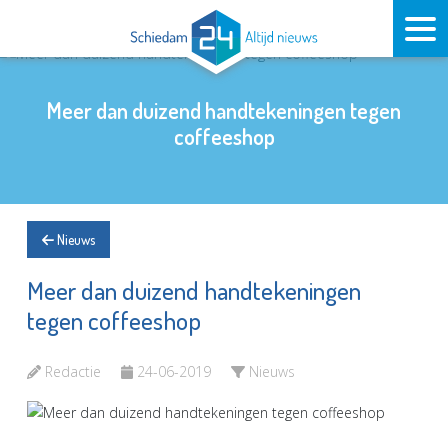
Meer dan duizend handtekeningen tegen
coffeeshop
Nieuws
Meer dan duizend handtekeningen
tegen coffeeshop
Redactie
24-06-2019
Nieuws