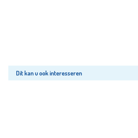
Dit kan u ook interesseren