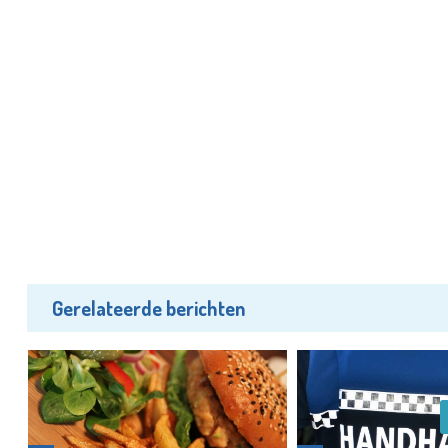
Gerelateerde berichten