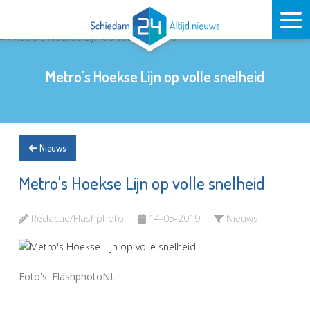
Metro's Hoekse Lijn op volle snelheid
Nieuws
Metro's Hoekse Lijn op volle snelheid
Redactie/Flashphoto
14-05-2019
Nieuws
Foto's: FlashphotoNL