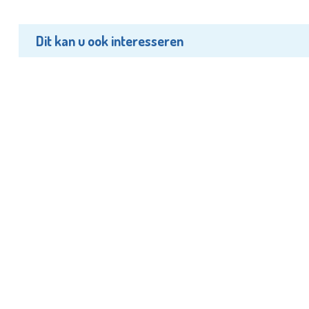
Dit kan u ook interesseren