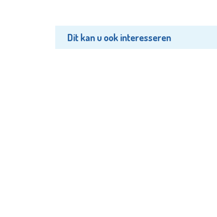
Dit kan u ook interesseren