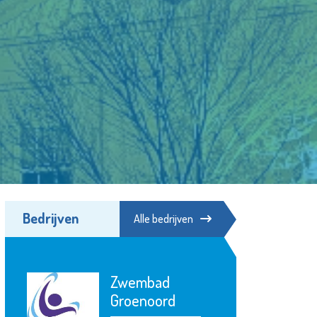
Bedrijven
Alle bedrijven
Argos Zorggroep