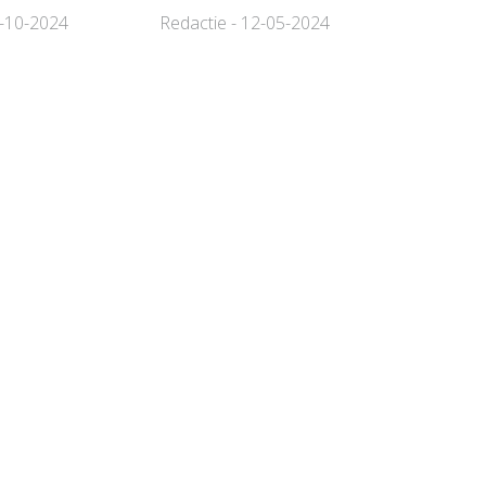
0-10-2024
Redactie - 12-05-2024