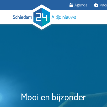
Agenda
Vaca
Mooi en bijzonder