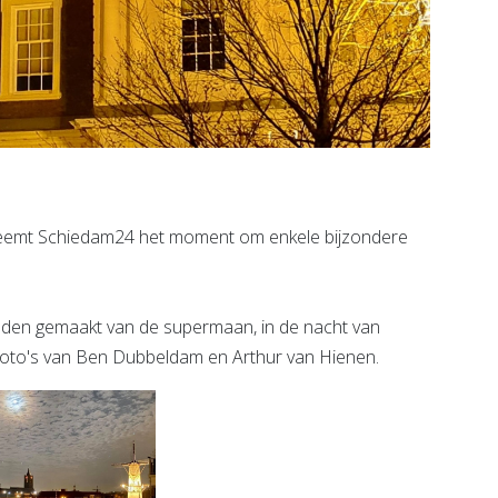
eemt Schiedam24 het moment om enkele bijzondere
dden gemaakt van de supermaan, in de nacht van
foto's van Ben Dubbeldam en Arthur van Hienen.