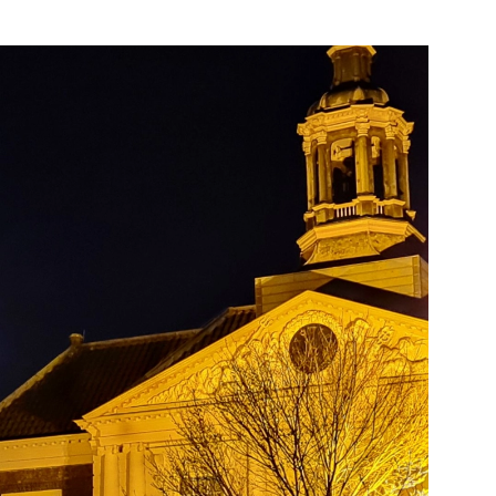
kijk de pagina
Bekijk de pagina