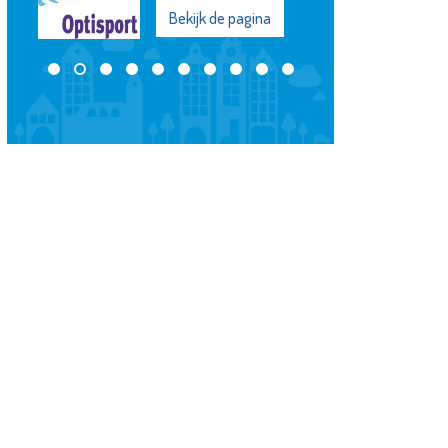
Bekijk de pagina