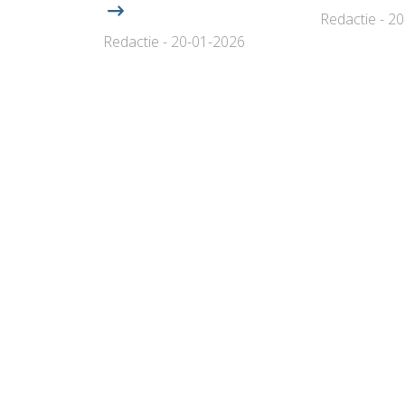
Redactie - 2
Redactie - 20-01-2026