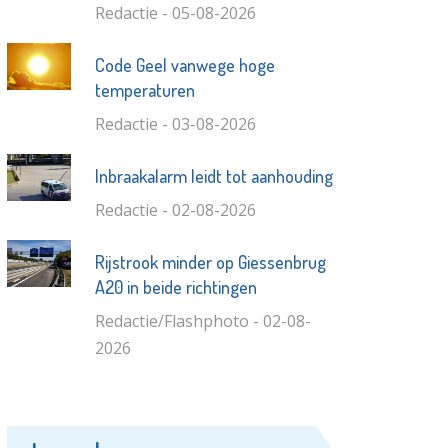
Redactie - 05-08-2026
Code Geel vanwege hoge
temperaturen
Redactie - 03-08-2026
Inbraakalarm leidt tot aanhouding
Redactie - 02-08-2026
Rijstrook minder op Giessenbrug
A20 in beide richtingen
Redactie/Flashphoto - 02-08-
2026