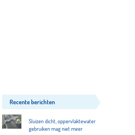
Recente berichten
Sluizen dicht, oppervlaktewater
gebruiken mag niet meer