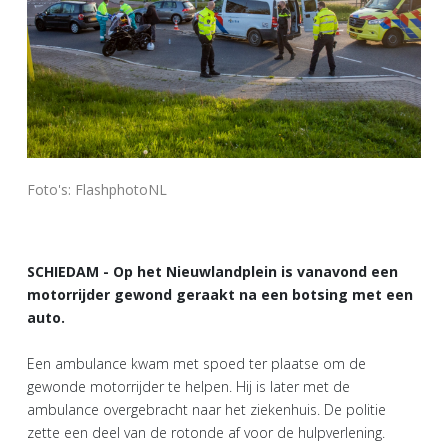
Foto's: FlashphotoNL
SCHIEDAM - Op het Nieuwlandplein is vanavond een
motorrijder gewond geraakt na een botsing met een
auto.
Een ambulance kwam met spoed ter plaatse om de
gewonde motorrijder te helpen. Hij is later met de
ambulance overgebracht naar het ziekenhuis. De politie
zette een deel van de rotonde af voor de hulpverlening.