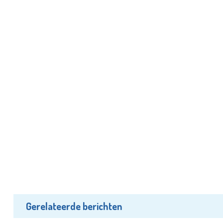
Gerelateerde berichten