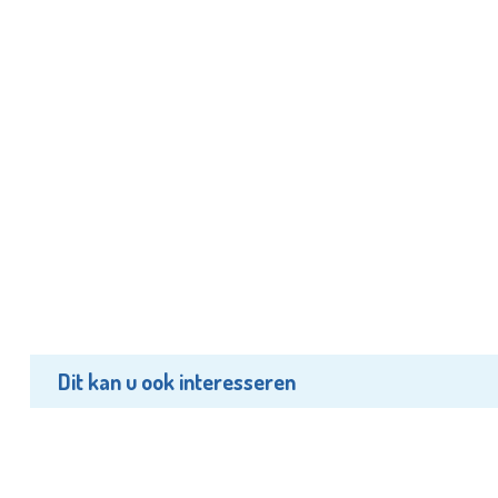
Dit kan u ook interesseren