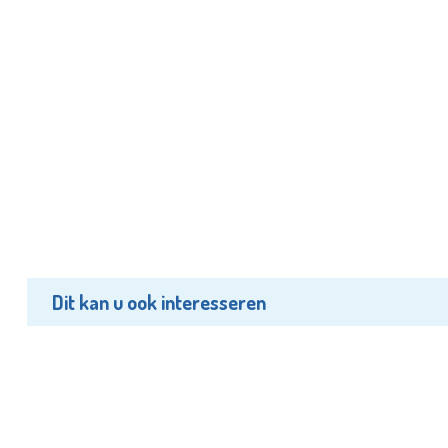
Dit kan u ook interesseren