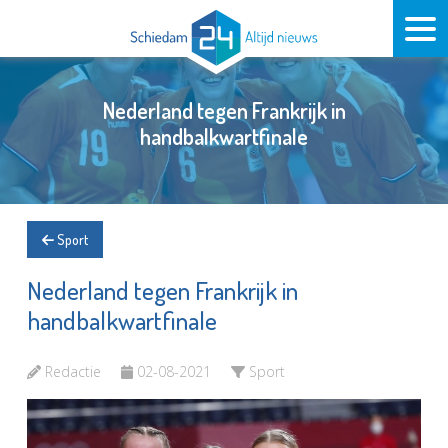
Nederland tegen Frankrijk in
handbalkwartfinale
Sport
Nederland tegen Frankrijk in
handbalkwartfinale
Redactie
02-08-2021
Sport