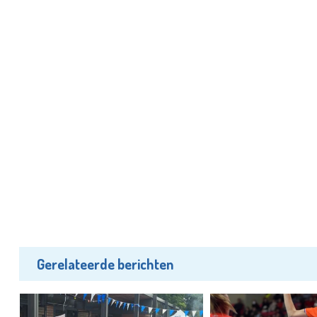
Gerelateerde berichten