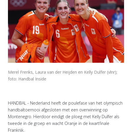
Merel Freriks, Laura van der Heijden en Kelly Dulfer (vlnr);
foto: Handbal Inside
HANDBAL - Nederland heeft de poulefase van het olympisch
handbaltoernooi afgesloten met een overwinning op
Montenegro. Hierdoor eindigt de ploeg met Kelly Dulfer als
tweede in de groep en wacht Oranje in de kwartfinale
Frankrijk.