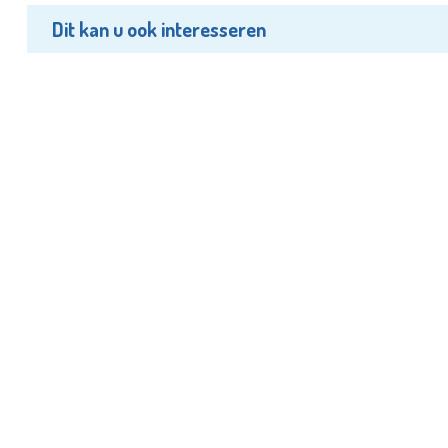
Dit kan u ook interesseren