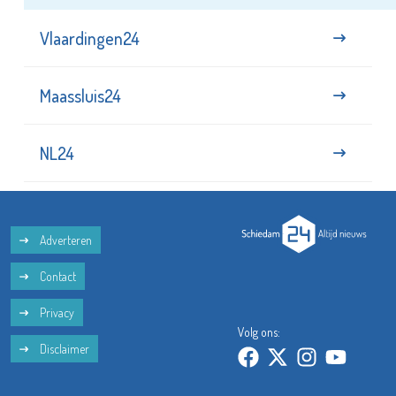
Vlaardingen24
Maassluis24
NL24
Adverteren
Contact
Privacy
Volg ons:
Disclaimer