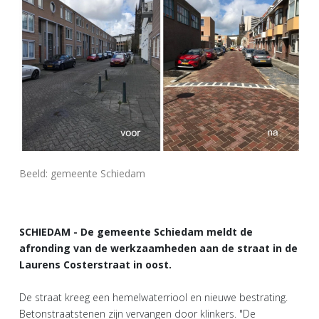
Beeld: gemeente Schiedam
SCHIEDAM - De gemeente Schiedam meldt de
afronding van de werkzaamheden aan de straat in de
Laurens Costerstraat in oost.
De straat kreeg een hemelwaterriool en nieuwe bestrating.
Betonstraatstenen zijn vervangen door klinkers. "De