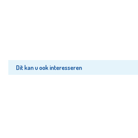
Dit kan u ook interesseren