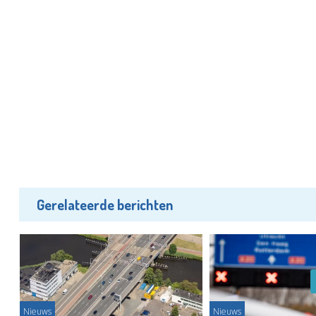
Gerelateerde berichten
Nieuws
Nieuws