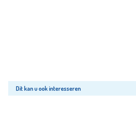
Dit kan u ook interesseren