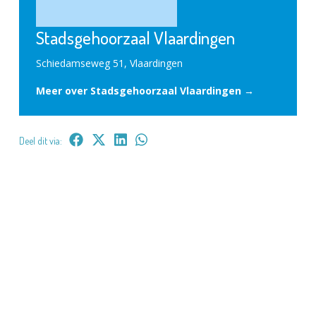
Stadsgehoorzaal Vlaardingen
Schiedamseweg 51, Vlaardingen
Meer over Stadsgehoorzaal Vlaardingen →
Deel dit via: