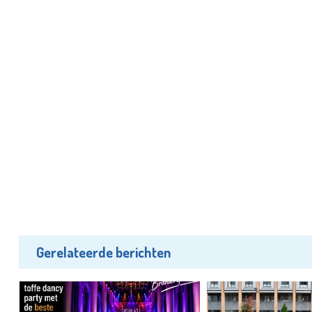
Gerelateerde berichten