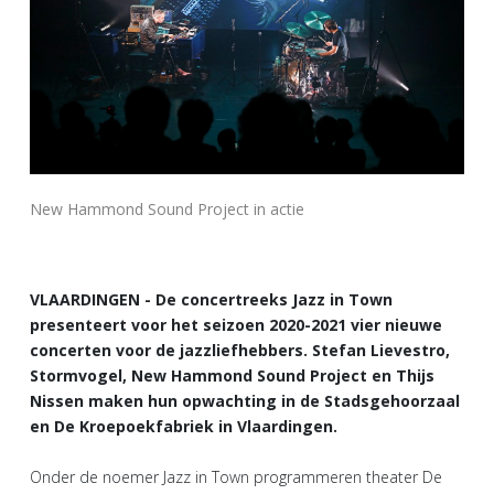
New Hammond Sound Project in actie
VLAARDINGEN - De concertreeks Jazz in Town
presenteert voor het seizoen 2020-2021 vier nieuwe
concerten voor de jazzliefhebbers. Stefan Lievestro,
Stormvogel, New Hammond Sound Project en Thijs
Nissen maken hun opwachting in de Stadsgehoorzaal
en De Kroepoekfabriek in Vlaardingen.
Onder de noemer Jazz in Town programmeren theater De