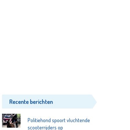
Recente berichten
Politiehond spoort vluchtende
scooterrijders op