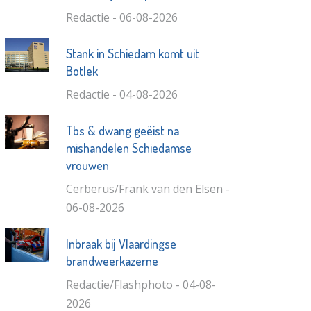
Redactie - 06-08-2026
Stank in Schiedam komt uit
Botlek
Redactie - 04-08-2026
Tbs & dwang geëist na
mishandelen Schiedamse
vrouwen
Cerberus/Frank van den Elsen -
06-08-2026
Inbraak bij Vlaardingse
brandweerkazerne
Redactie/Flashphoto - 04-08-
2026