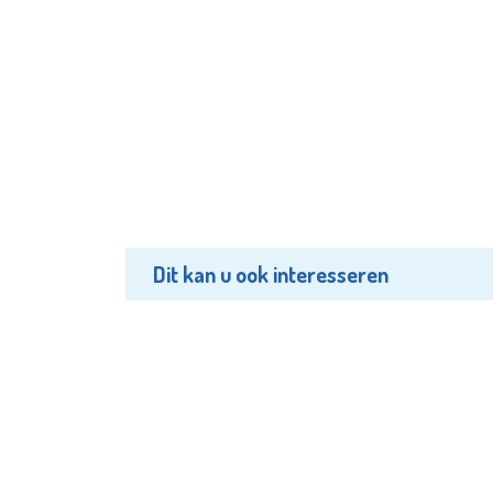
Dit kan u ook interesseren