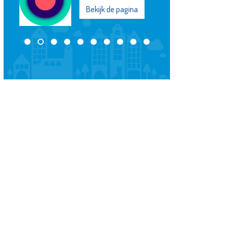
ijk de pagina
Bekijk de pagina