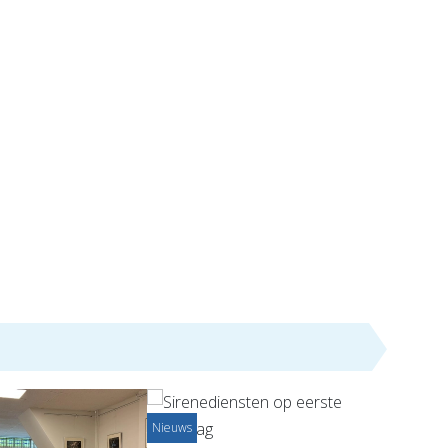
Nieuws