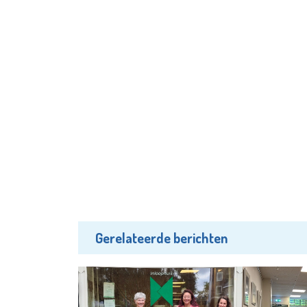
Gerelateerde berichten