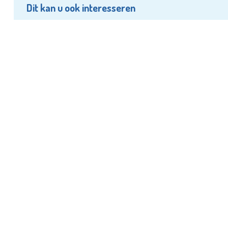
Dit kan u ook interesseren