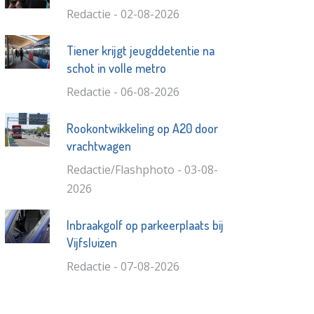
Redactie - 02-08-2026
Tiener krijgt jeugddetentie na
schot in volle metro
Redactie - 06-08-2026
Rookontwikkeling op A20 door
vrachtwagen
Redactie/Flashphoto - 03-08-
2026
Inbraakgolf op parkeerplaats bij
Vijfsluizen
Redactie - 07-08-2026