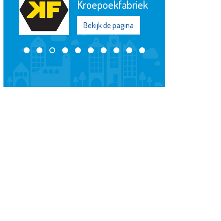
Kroepoekfabriek
Bekijk de pagina