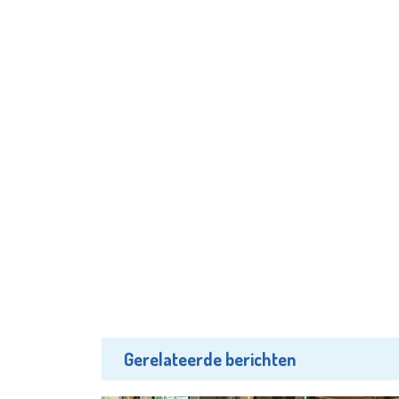
Gerelateerde berichten