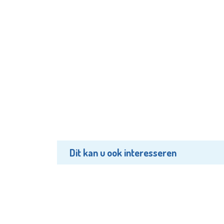
Dit kan u ook interesseren