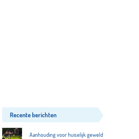
Recente berichten
Aanhouding voor huiselijk geweld