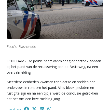
Foto's: Flashphoto
SCHIEDAM - De politie heeft vanmiddag onderzoek gedaan
bij het pand van de reclassering aan de Bettoweg, na een
overvalmelding.
Meerdere eenheden kwamen ter plaatse en stelden een
onderzoek in rondom het pand. Alles bleek gesloten en
rustig te zijn en na een tijdje werd de conclusie getrokken
dat het om een loze melding ging.
Deel dit via: