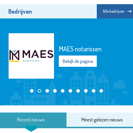
Bedrijven
Alle bedrijven
MAES notarissen
Bekijk de pagina
Recent nieuws
Meest gelezen nieuws