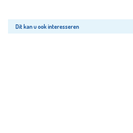
Dit kan u ook interesseren