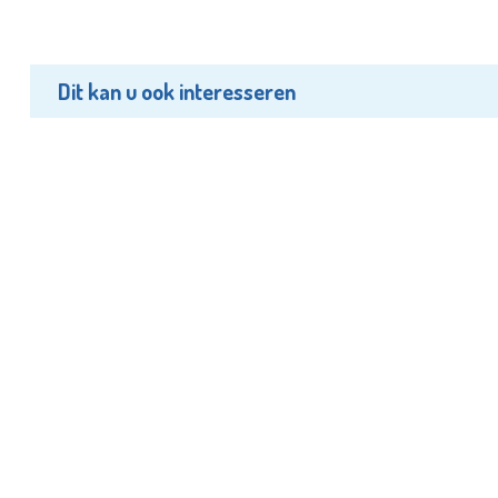
Dit kan u ook interesseren