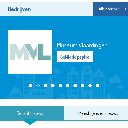
Bedrijven
Alle bedrijven
Museum Vlaardingen
Bekijk de pagina
Recent nieuws
Meest gelezen nieuws