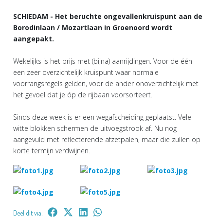
SCHIEDAM - Het beruchte ongevallenkruispunt aan de
Borodinlaan / Mozartlaan in Groenoord wordt
aangepakt.
Wekelijks is het prijs met (bijna) aanrijdingen. Voor de één
een zeer overzichtelijk kruispunt waar normale
voorrangsregels gelden, voor de ander onoverzichtelijk met
het gevoel dat je óp de rijbaan voorsorteert.
Sinds deze week is er een wegafscheiding geplaatst. Vele
witte blokken schermen de uitvoegstrook af. Nu nog
aangevuld met reflecterende afzetpalen, maar die zullen op
korte termijn verdwijnen.
Deel dit via: