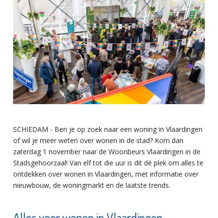
SCHIEDAM -
Ben je op zoek naar een woning in Vlaardingen
of wil je meer weten over wonen in de stad? Kom dan
zaterdag 1 november naar de Woonbeurs Vlaardingen in de
Stadsgehoorzaal! Van elf tot die uur is dit dé plek om alles te
ontdekken over wonen in Vlaardingen, met informatie over
nieuwbouw, de woningmarkt en de laatste trends.
Alles voor wonen in Vlaardingen