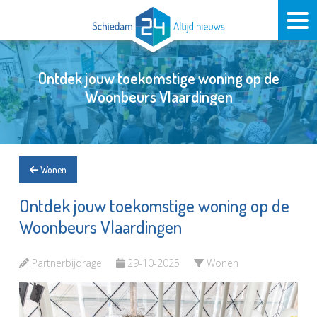
Ontdek jouw toekomstige woning op de
Woonbeurs Vlaardingen
Wonen
Ontdek jouw toekomstige woning op de
Woonbeurs Vlaardingen
Partnerbijdrage
29-10-2025
Wonen