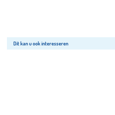
Dit kan u ook interesseren