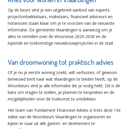
Op de beurs vind je een uitgebreid aanbod van experts:
projectontwikkelaars, makelaars, financieel adviseurs en
notarissen staan klaar om je te voorzien van de nieuwste
informatie. De gemeente Vlaardingen is aanwezig om je
alles te vertellen over de Woonvisie 2020-2030 en de
lopende en toekomstige nieuwbouwprojecten in de stad.
Van droomwoning tot praktisch advies
Of je nu je eerste woning zoekt, wilt verhuizen, of gewoon
benieuwd bent naar wat Vlaardingen te bieden heeft, op de
Woonbeurs vind je alle informatie die je nodig hebt. Dit is dé
kans om vragen te stellen, je plannen te bespreken en de
mogelijkheden voor de toekomst te ontdekken.
Het team van Fundament Financieel Advies is trots deze 13e
editie van de Woonbeurs Vlaardingen te organiseren en
kijken er naar uit alle gasten- en deelnemers te