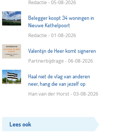
Redactie - 05-08-2026
Belegger koopt 34 woningen in
Nieuwe Kethelpoort
Redactie - 01-08-2026
Valentijn de Heer komt signeren
Partnerbijdrage - 06-08-2026
Haal niet de vlag van anderen
neer, hang die van jezelf op
Han van der Horst - 03-08-2026
Lees ook