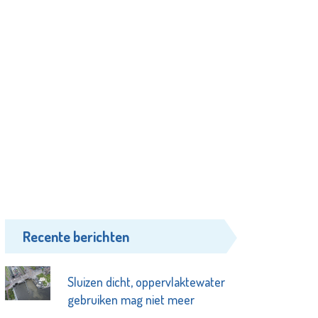
Recente berichten
Sluizen dicht, oppervlaktewater
gebruiken mag niet meer