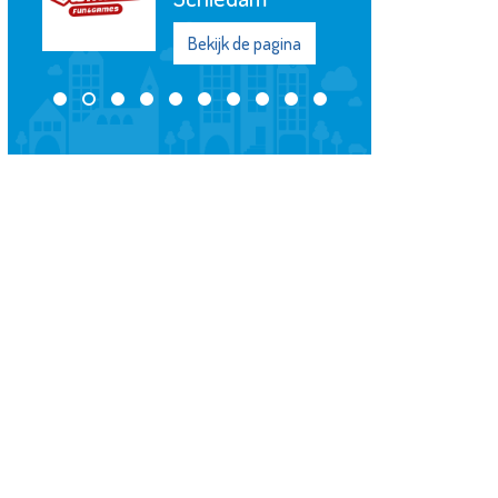
Bekijk de pagina