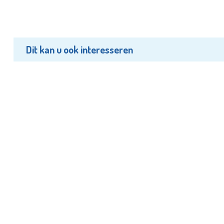
Dit kan u ook interesseren