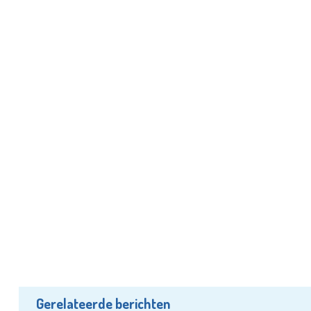
Gerelateerde berichten