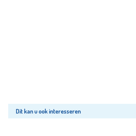
Dit kan u ook interesseren