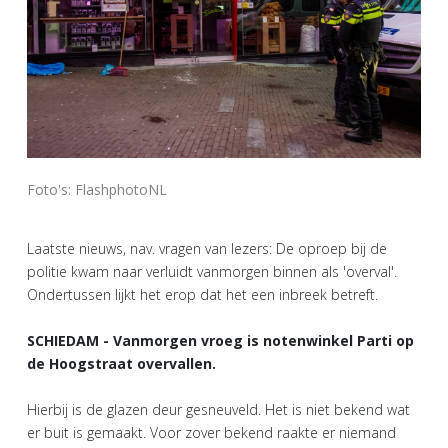
Foto's: FlashphotoNL
Laatste nieuws, nav. vragen van lezers: De oproep bij de
politie kwam naar verluidt vanmorgen binnen als 'overval'.
Ondertussen lijkt het erop dat het een inbreek betreft.
SCHIEDAM - Vanmorgen vroeg is notenwinkel Parti op
de Hoogstraat overvallen.
Hierbij is de glazen deur gesneuveld. Het is niet bekend wat
er buit is gemaakt. Voor zover bekend raakte er niemand