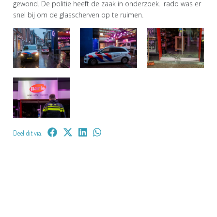
gewond. De politie heeft de zaak in onderzoek. Irado was er
snel bij om de glasscherven op te ruimen.
Deel dit via: