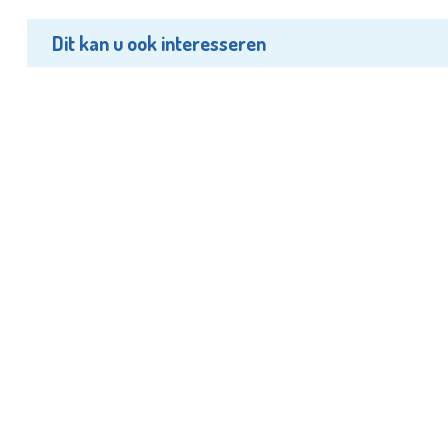
Dit kan u ook interesseren