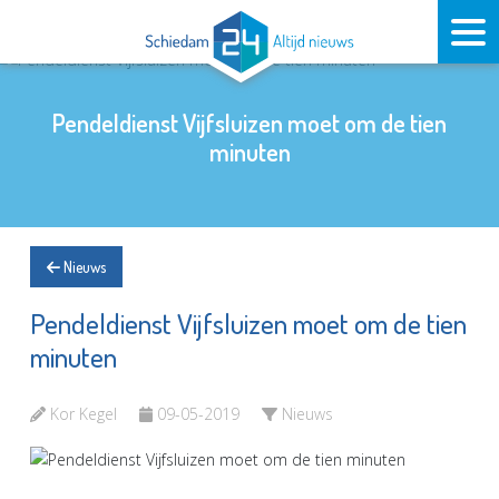
Pendeldienst Vijfsluizen moet om de tien
minuten
Nieuws
Pendeldienst Vijfsluizen moet om de tien
minuten
Kor Kegel
09-05-2019
Nieuws