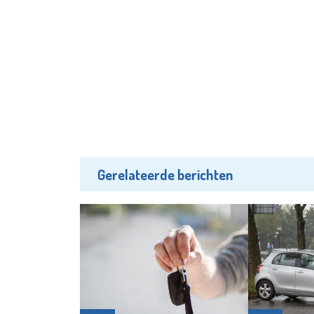
Gerelateerde berichten