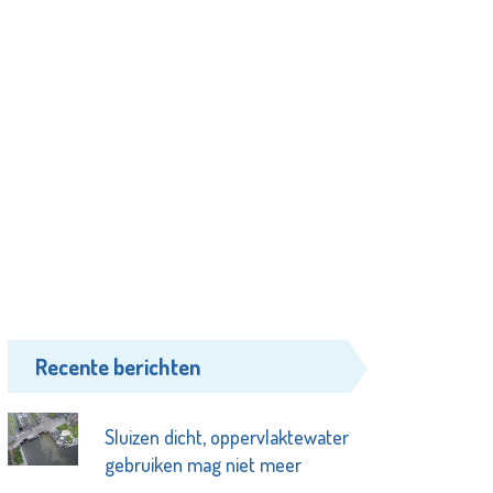
Recente berichten
Sluizen dicht, oppervlaktewater
gebruiken mag niet meer