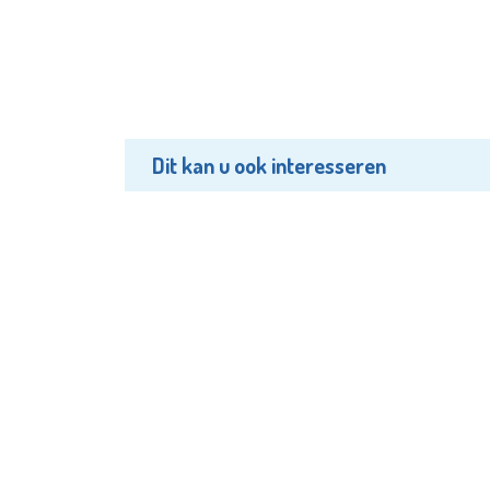
Dit kan u ook interesseren