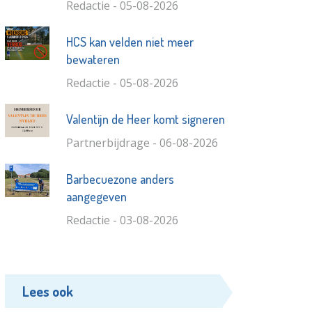
Redactie - 05-08-2026
HCS kan velden niet meer
bewateren
Redactie - 05-08-2026
Valentijn de Heer komt signeren
Partnerbijdrage - 06-08-2026
Barbecuezone anders
aangegeven
Redactie - 03-08-2026
Lees ook