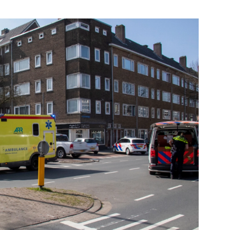
Bekijk de pagina
Bekijk de pagi