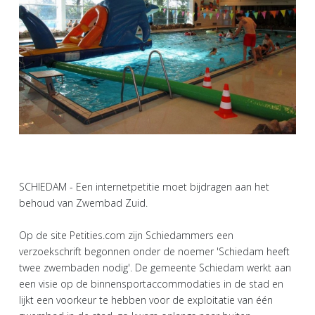
SCHIEDAM - Een internetpetitie moet bijdragen aan het
behoud van Zwembad Zuid.
Op de site Petities.com zijn Schiedammers een
verzoekschrift begonnen onder de noemer 'Schiedam heeft
twee zwembaden nodig'. De gemeente Schiedam werkt aan
een visie op de binnensportaccommodaties in de stad en
lijkt een voorkeur te hebben voor de exploitatie van één