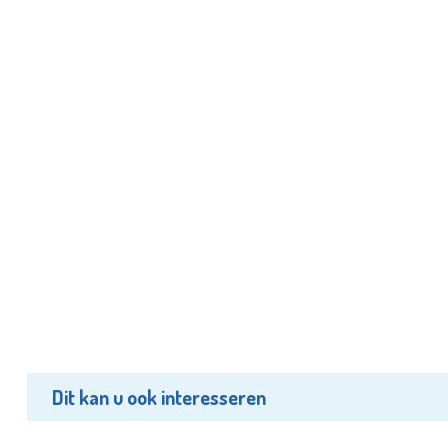
Dit kan u ook interesseren