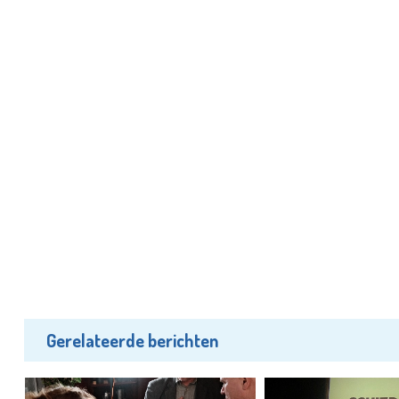
Gerelateerde berichten