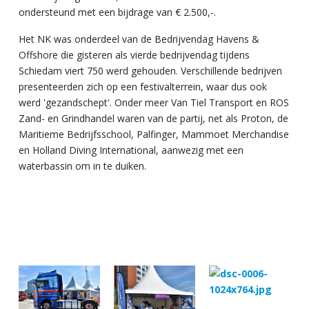
ondersteund met een bijdrage van € 2.500,-.
Het NK was onderdeel van de Bedrijvendag Havens &
Offshore die gisteren als vierde bedrijvendag tijdens
Schiedam viert 750 werd gehouden. Verschillende bedrijven
presenteerden zich op een festivalterrein, waar dus ook
werd 'gezandschept'. Onder meer Van Tiel Transport en ROS
Zand- en Grindhandel waren van de partij, net als Proton, de
Maritieme Bedrijfsschool, Palfinger, Mammoet Merchandise
en Holland Diving International, aanwezig met een
waterbassin om in te duiken.