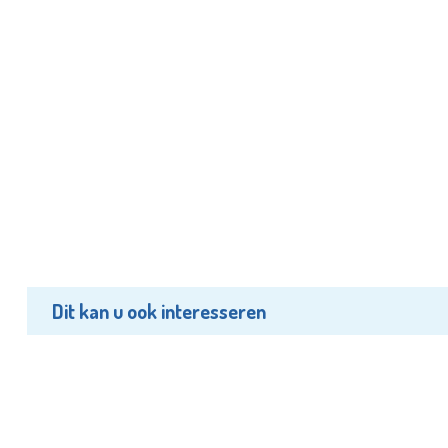
Dit kan u ook interesseren