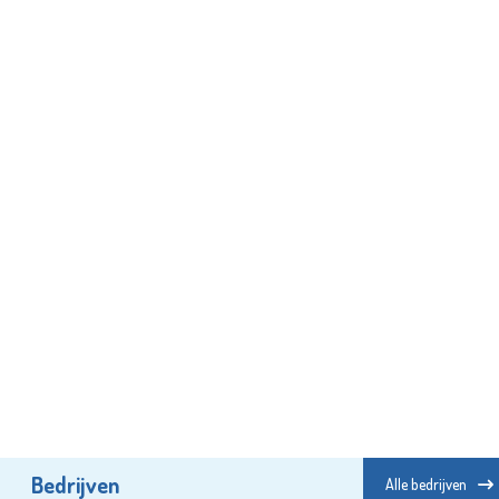
Bedrijven
Alle bedrijven