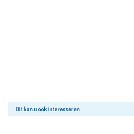
Dit kan u ook interesseren