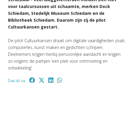
voor taalcursussen uit schaamte, merken Dock
Schiedam, Stedelijk Museum Schiedam en de
Bibliotheek Schiedam. Daarom zijn zij de pilot
Cultuurkansen gestart.
De pilot Cultuurkansen draait om digitale vaardigheden zoals
computerles, kunst maken en gedichten schrijven.
Deelnemers krijgen hierbij persoonlijke aandacht en krijgen
zo volgens de partijen ‘een plek voor ontmoeting en
ontwikkeling’.
Deel dit via: