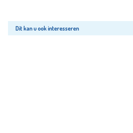
Dit kan u ook interesseren