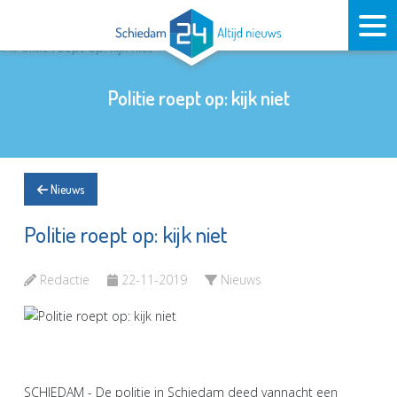
Politie roept op: kijk niet
Nieuws
Politie roept op: kijk niet
Redactie
22-11-2019
Nieuws
SCHIEDAM - De politie in Schiedam deed vannacht een