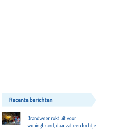
Recente berichten
Brandweer rukt uit voor
woningbrand, daar zat een luchtje