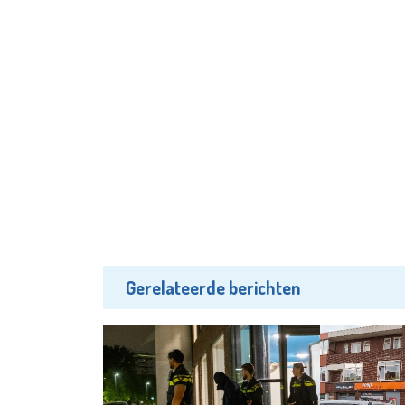
Gerelateerde berichten