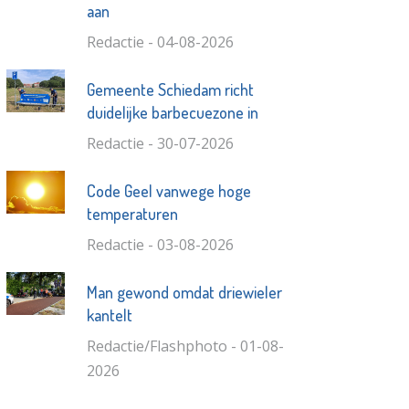
aan
Redactie - 04-08-2026
Gemeente Schiedam richt
duidelijke barbecuezone in
Redactie - 30-07-2026
Code Geel vanwege hoge
temperaturen
Redactie - 03-08-2026
Man gewond omdat driewieler
kantelt
Redactie/Flashphoto - 01-08-
2026