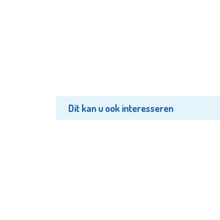
Dit kan u ook interesseren