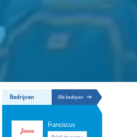
Bedrijven
Alle bedrijven
Franciscus
Bekijk de pagina