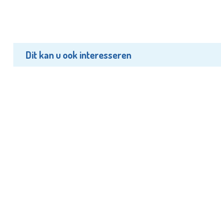
Dit kan u ook interesseren