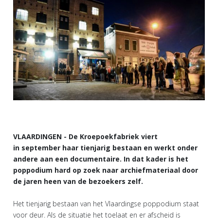
VLAARDINGEN - De Kroepoekfabriek viert
in september haar tienjarig bestaan en werkt onder
andere aan een documentaire. In dat kader is het
poppodium hard op zoek naar archiefmateriaal door
de jaren heen van de bezoekers zelf.
Het tienjarig bestaan van het Vlaardingse poppodium staat
voor deur. Als de situatie het toelaat en er afscheid is