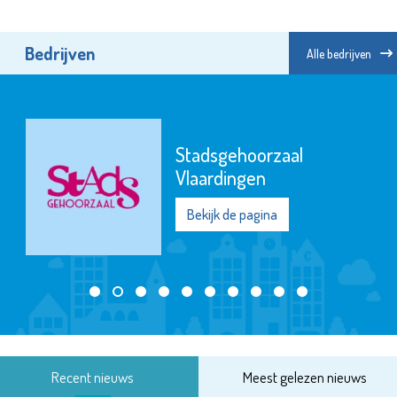
Bedrijven
Alle bedrijven
Stadsgehoorzaal
Vlaardingen
Bekijk de pagina
Recent nieuws
Meest gelezen nieuws