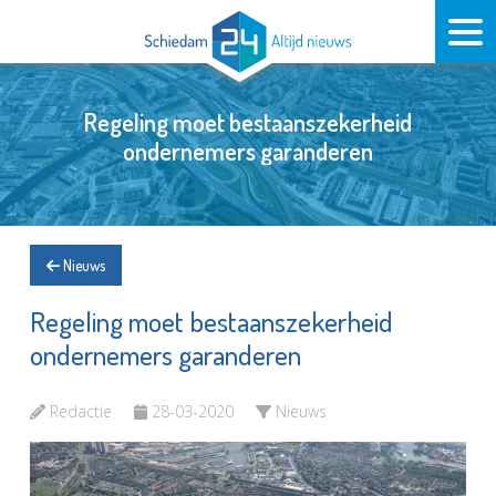
Regeling moet bestaanszekerheid
ondernemers garanderen
Nieuws
Regeling moet bestaanszekerheid
ondernemers garanderen
Redactie
28-03-2020
Nieuws