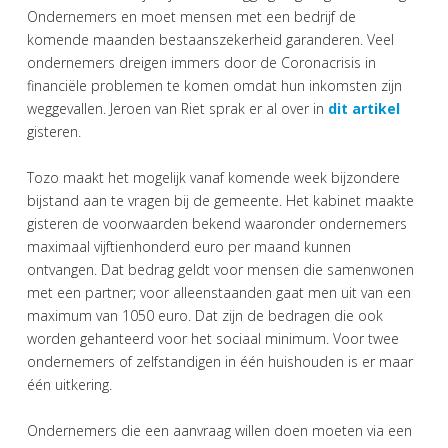
Ondernemers en moet mensen met een bedrijf de
komende maanden bestaanszekerheid garanderen. Veel
ondernemers dreigen immers door de Coronacrisis in
financiële problemen te komen omdat hun inkomsten zijn
weggevallen. Jeroen van Riet sprak er al over in
dit artikel
gisteren.
Tozo maakt het mogelijk vanaf komende week bijzondere
bijstand aan te vragen bij de gemeente. Het kabinet maakte
gisteren de voorwaarden bekend waaronder ondernemers
maximaal vijftienhonderd euro per maand kunnen
ontvangen. Dat bedrag geldt voor mensen die samenwonen
met een partner; voor alleenstaanden gaat men uit van een
maximum van 1050 euro. Dat zijn de bedragen die ook
worden gehanteerd voor het sociaal minimum. Voor twee
ondernemers of zelfstandigen in één huishouden is er maar
één uitkering.
Ondernemers die een aanvraag willen doen moeten via een