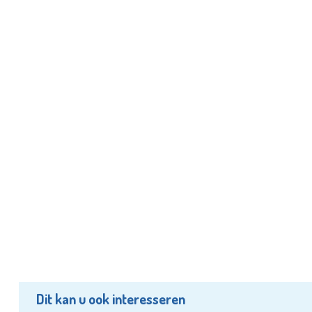
Dit kan u ook interesseren