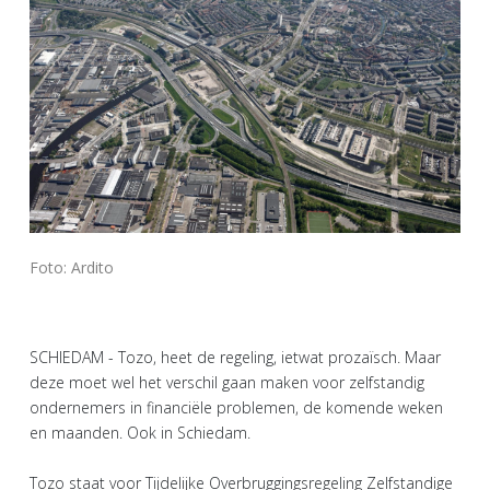
Foto: Ardito
SCHIEDAM - Tozo, heet de regeling, ietwat prozaïsch. Maar
deze moet wel het verschil gaan maken voor zelfstandig
ondernemers in financiële problemen, de komende weken
en maanden. Ook in Schiedam.
Tozo staat voor Tijdelijke Overbruggingsregeling Zelfstandige