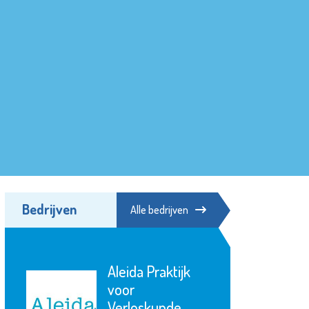
Bedrijven
Alle bedrijven
Aleida Praktijk
voor
Verloskunde