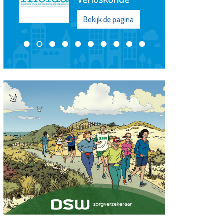
Bekijk de pagina