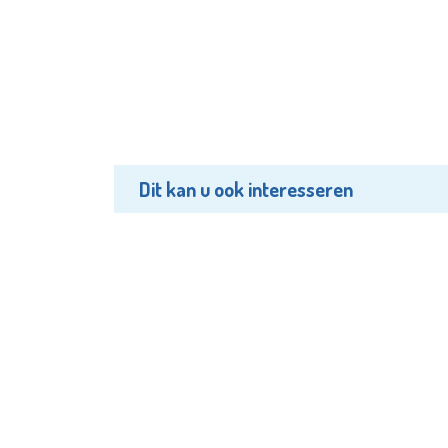
Dit kan u ook interesseren