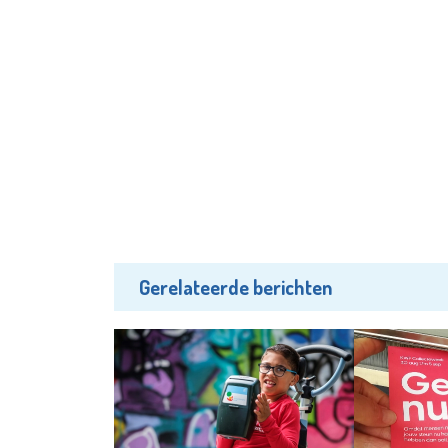
Gerelateerde berichten