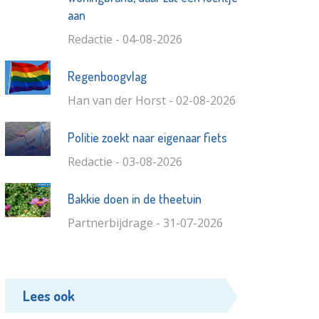
aan
Redactie - 04-08-2026
Regenboogvlag
Han van der Horst - 02-08-2026
Politie zoekt naar eigenaar fiets
Redactie - 03-08-2026
Bakkie doen in de theetuin
Partnerbijdrage - 31-07-2026
Lees ook