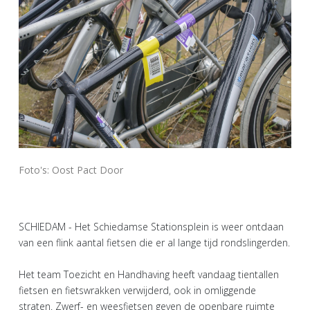
Foto's: Oost Pact Door
SCHIEDAM - Het Schiedamse Stationsplein is weer ontdaan
van een flink aantal fietsen die er al lange tijd rondslingerden.
Het team Toezicht en Handhaving heeft vandaag tientallen
fietsen en fietswrakken verwijderd, ook in omliggende
straten. Zwerf- en weesfietsen geven de openbare ruimte