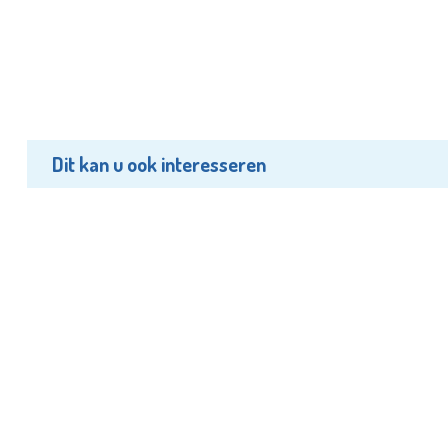
Dit kan u ook interesseren