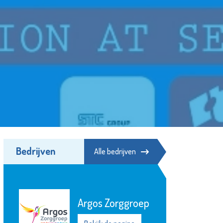
Bedrijven
Alle bedrijven
Argos Zorggroep