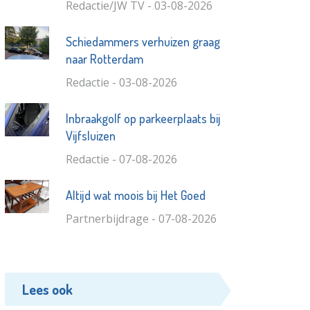
Redactie/JW TV - 03-08-2026
Schiedammers verhuizen graag
naar Rotterdam
Redactie - 03-08-2026
Inbraakgolf op parkeerplaats bij
Vijfsluizen
Redactie - 07-08-2026
Altijd wat moois bij Het Goed
Partnerbijdrage - 07-08-2026
Lees ook