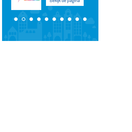
Bekijk de pagina