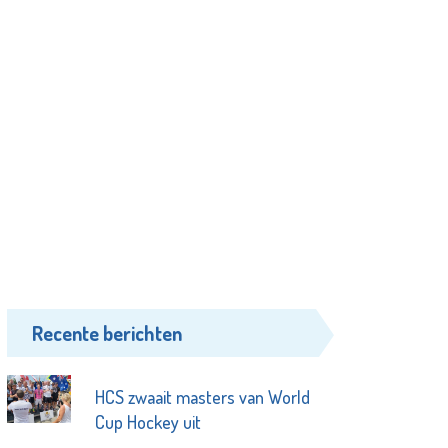
Recente berichten
HCS zwaait masters van World
Cup Hockey uit