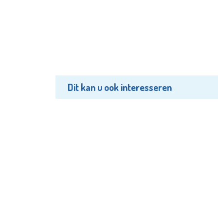
Dit kan u ook interesseren