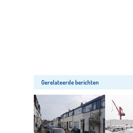
Gerelateerde berichten