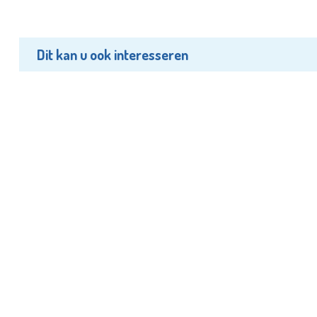
Dit kan u ook interesseren