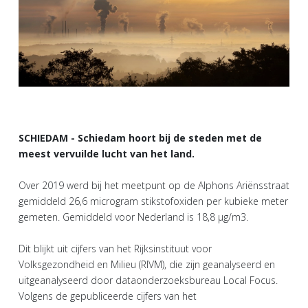
SCHIEDAM - Schiedam hoort bij de steden met de
meest vervuilde lucht van het land.
Over 2019 werd bij het meetpunt op de Alphons Ariënsstraat
gemiddeld 26,6 microgram stikstofoxiden per kubieke meter
gemeten. Gemiddeld voor Nederland is 18,8 μg/m3.
Dit blijkt uit cijfers van het Rijksinstituut voor
Volksgezondheid en Milieu (RIVM), die zijn geanalyseerd en
uitgeanalyseerd door dataonderzoeksbureau Local Focus.
Volgens de gepubliceerde cijfers van het