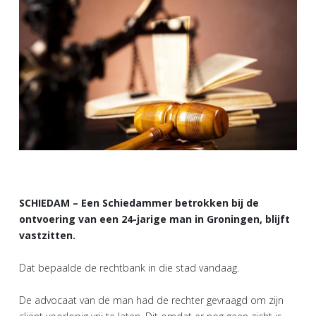
SCHIEDAM – Een Schiedammer betrokken bij de
ontvoering van een 24-jarige man in Groningen, blijft
vastzitten.
Dat bepaalde de rechtbank in die stad vandaag.
De advocaat van de man had de rechter gevraagd om zijn