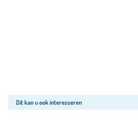
Dit kan u ook interesseren