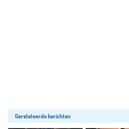
Gerelateerde berichten