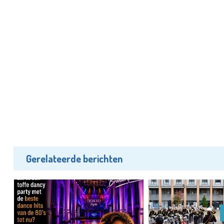
Gerelateerde berichten