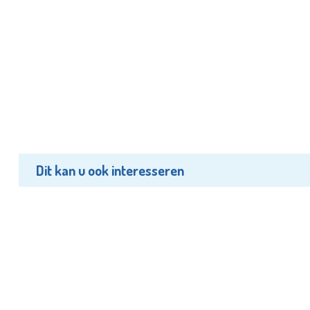
Dit kan u ook interesseren