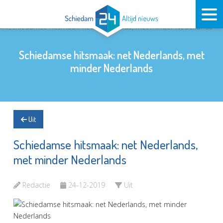
Schiedamse hitsmaak: net Nederlands, met
minder Nederlands
Uit
Schiedamse hitsmaak: net Nederlands,
met minder Nederlands
Redactie
24-12-2019
Uit