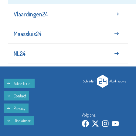
Vlaardingen24
Maassluis24
NL24
Adverteren
Contact
Privacy
Volg ons:
Disclaimer