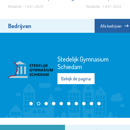
Redactie - 14-01-2023
Redactie - 14-01-2022
Bedrijven
Alle bedrijven
Stedelijk Gymnasium
Schiedam
Bekijk de pagina