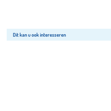
Dit kan u ook interesseren