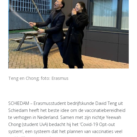
Teng en Chong; foto: Erasmus
SCHIEDAM – Erasmusstudent bedrijfskunde David Teng uit
Schiedam heeft het beste idee om de vaccinatiebereidheid
te verhogen in Nederland. Samen met zijn nichtje Yeewah
Chong (student UvA) bedacht hij het ‘Covid-19 Opt-out
system’, een systeem dat het plannen van vaccinaties veel