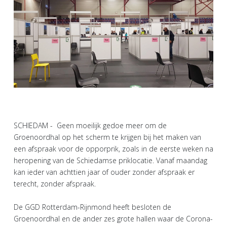
SCHIEDAM - Geen moeilijk gedoe meer om de
Groenoordhal op het scherm te krijgen bij het maken van
een afspraak voor de opporprik, zoals in de eerste weken na
heropening van de Schiedamse priklocatie. Vanaf maandag
kan ieder van achttien jaar of ouder zonder afspraak er
terecht, zonder afspraak.
De GGD Rotterdam-Rijnmond heeft besloten de
Groenoordhal en de ander zes grote hallen waar de Corona-