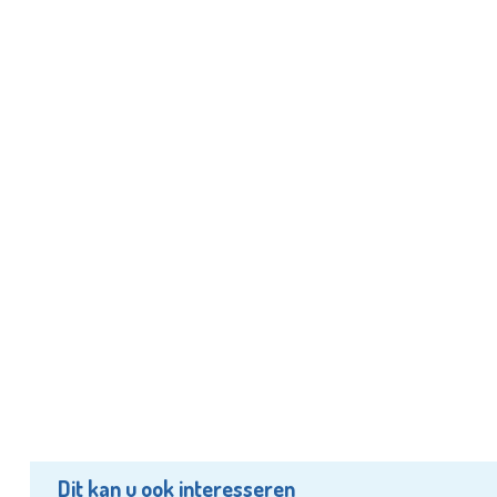
Dit kan u ook interesseren