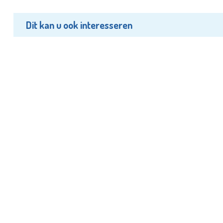
Dit kan u ook interesseren