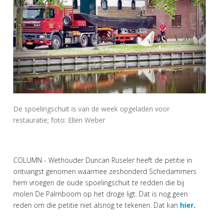
De spoelingschuit is van de week opgeladen voor
restauratie; foto: Ellen Weber
COLUMN - Wethouder Duncan Ruseler heeft de petitie in
ontvangst genomen waarmee zeshonderd Schiedammers
hem vroegen de oude spoelingschuit te redden die bij
molen De Palmboom op het droge ligt. Dat is nog geen
reden om die petitie niet alsnog te tekenen. Dat kan
hier.