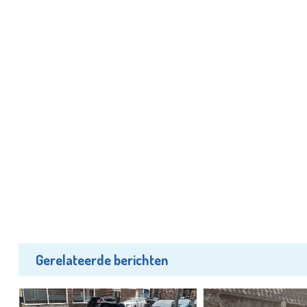
Gerelateerde berichten