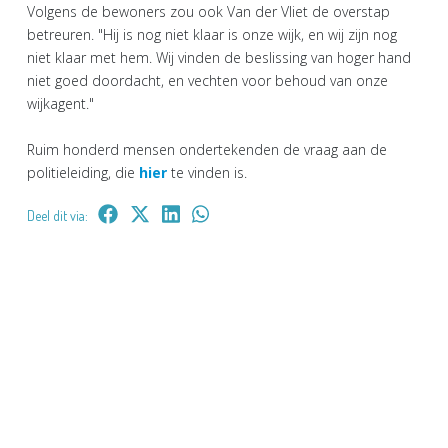
Volgens de bewoners zou ook Van der Vliet de overstap
betreuren. "Hij is nog niet klaar is onze wijk, en wij zijn nog
niet klaar met hem. Wij vinden de beslissing van hoger hand
niet goed doordacht, en vechten voor behoud van onze
wijkagent."
Ruim honderd mensen ondertekenden de vraag aan de
politieleiding, die
hier
te vinden is.
Deel dit via: