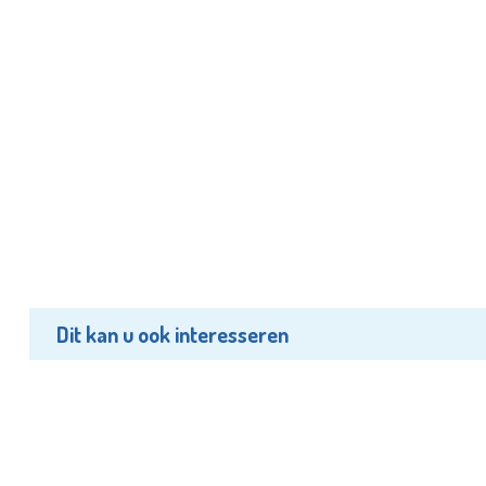
Dit kan u ook interesseren