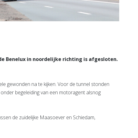
 Benelux in noordelijke richting is afgesloten.
le gewonden na te kijken. Voor de tunnel stonden
er onder begeleiding van een motoragent alsnog
ssen de zuidelijke Maasoever en Schiedam,