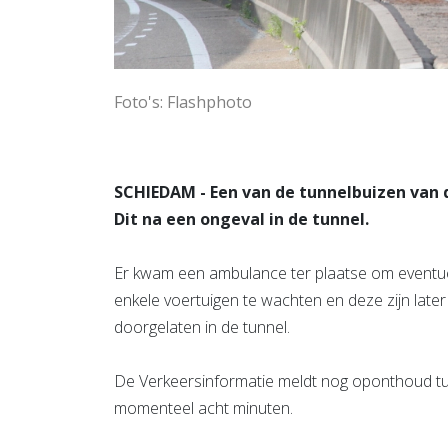
Foto's: Flashphoto
SCHIEDAM - Een van de tunnelbuizen van de
Dit na een ongeval in de tunnel.
Er kwam een ambulance ter plaatse om eventue
enkele voertuigen te wachten en deze zijn lat
doorgelaten in de tunnel.
De Verkeersinformatie meldt nog oponthoud tu
momenteel acht minuten.