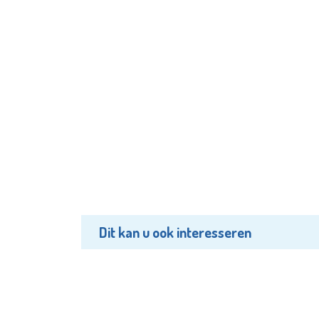
Dit kan u ook interesseren