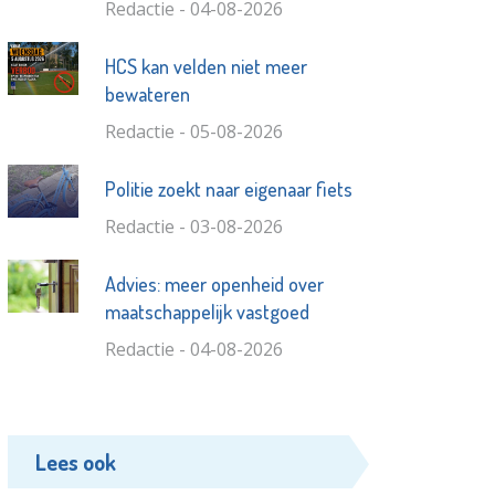
Redactie - 04-08-2026
HCS kan velden niet meer
bewateren
Redactie - 05-08-2026
Politie zoekt naar eigenaar fiets
Redactie - 03-08-2026
Advies: meer openheid over
maatschappelijk vastgoed
Redactie - 04-08-2026
Lees ook