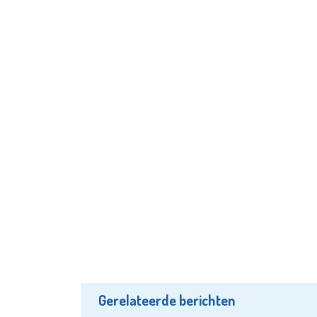
Gerelateerde berichten