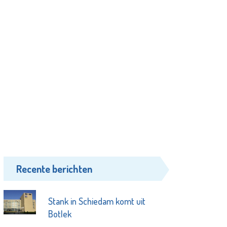
Recente berichten
Stank in Schiedam komt uit
Botlek